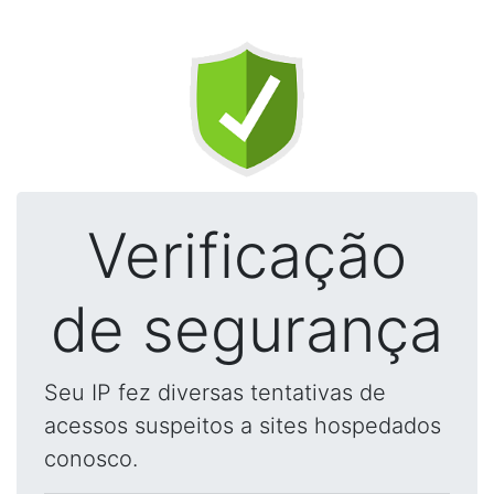
Verificação
de segurança
Seu IP fez diversas tentativas de
acessos suspeitos a sites hospedados
conosco.