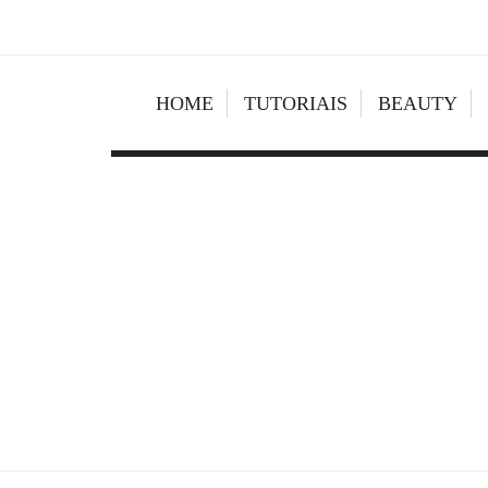
HOME
TUTORIAIS
BEAUTY