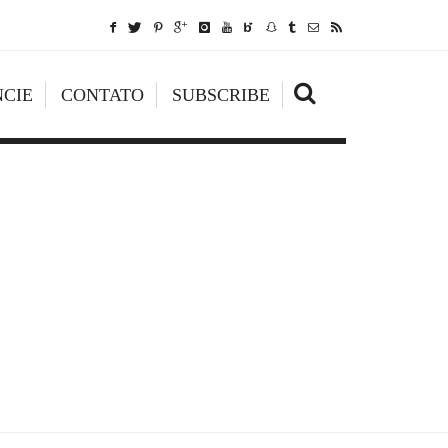
CIE
CONTATO
SUBSCRIBE