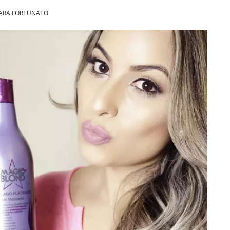
ARA FORTUNATO