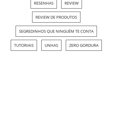
RESENHAS
REVIEW
REVIEW DE PRODUTOS
SEGREDINHOS QUE NINGUÉM TE CONTA
TUTORIAIS
UNHAS
ZERO GORDURA