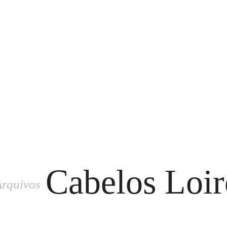
Cabelos Loir
Arquivos