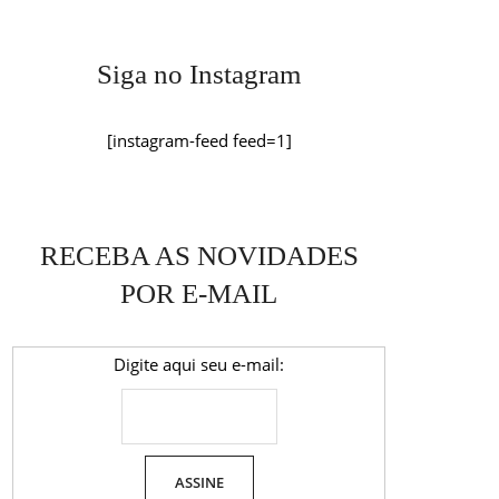
Siga no Instagram
[instagram-feed feed=1]
RECEBA AS NOVIDADES
POR E-MAIL
Digite aqui seu e-mail: