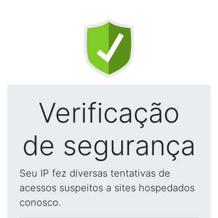
Verificação
de segurança
Seu IP fez diversas tentativas de
acessos suspeitos a sites hospedados
conosco.