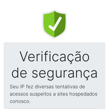
Verificação
de segurança
Seu IP fez diversas tentativas de
acessos suspeitos a sites hospedados
conosco.