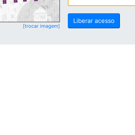
[trocar imagem]