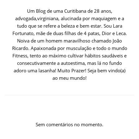
Um Blog de uma Curitibana de 28 anos,
advogada,virginiana, alucinada por maquiagem e a
tudo que se refere a beleza e bem estar. Sou Lara
Fortunato, mãe de duas filhas de 4 patas, Dior e Leca.
Noiva de um homem maravilhoso chamado João
Ricardo. Apaixonada por musculação e todo o mundo
Fitness, tento ao máximo cultivar hábitos saudáveis e
consecutivamente a autoestima, mas lá no fundo
adoro uma lasanha! Muito Prazer! Seja bem vindo(a)
ao meu mundo!
Sem comentários no momento.