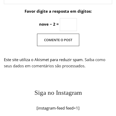
Favor digite a resposta em dígitos:
nove − 2 =
Este site utiliza o Akismet para reduzir spam.
Saiba como
seus dados em comentários são processados
.
Siga no Instagram
[instagram-feed feed=1]