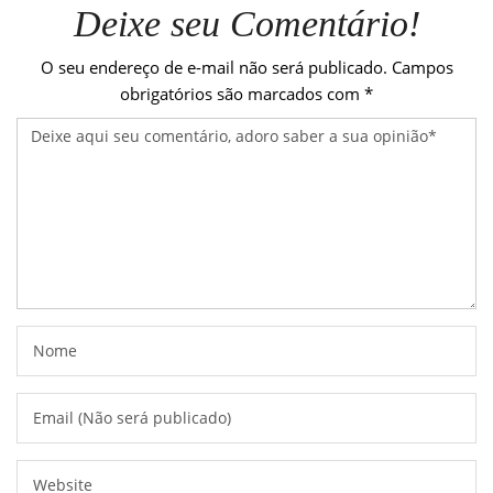
Deixe seu Comentário!
O seu endereço de e-mail não será publicado.
Campos
obrigatórios são marcados com
*