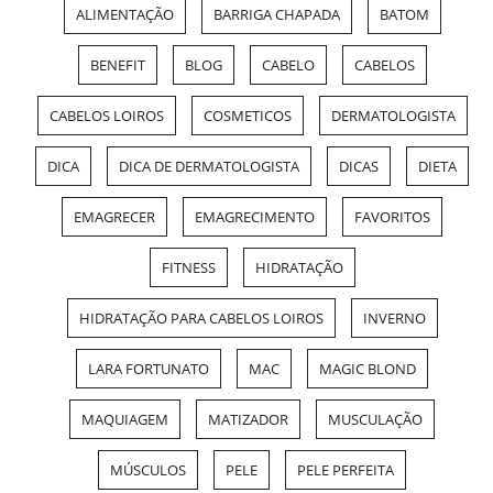
ALIMENTAÇÃO
BARRIGA CHAPADA
BATOM
BENEFIT
BLOG
CABELO
CABELOS
CABELOS LOIROS
COSMETICOS
DERMATOLOGISTA
DICA
DICA DE DERMATOLOGISTA
DICAS
DIETA
EMAGRECER
EMAGRECIMENTO
FAVORITOS
FITNESS
HIDRATAÇÃO
HIDRATAÇÃO PARA CABELOS LOIROS
INVERNO
LARA FORTUNATO
MAC
MAGIC BLOND
MAQUIAGEM
MATIZADOR
MUSCULAÇÃO
MÚSCULOS
PELE
PELE PERFEITA