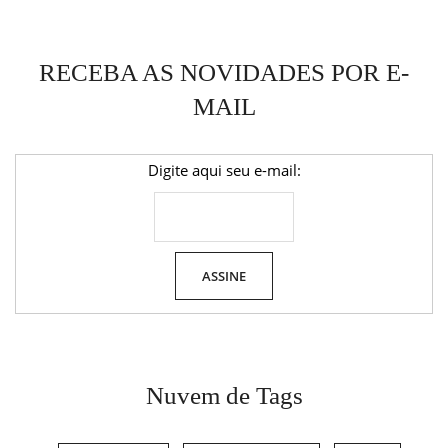
RECEBA AS NOVIDADES POR E-
MAIL
Digite aqui seu e-mail:
Nuvem de Tags