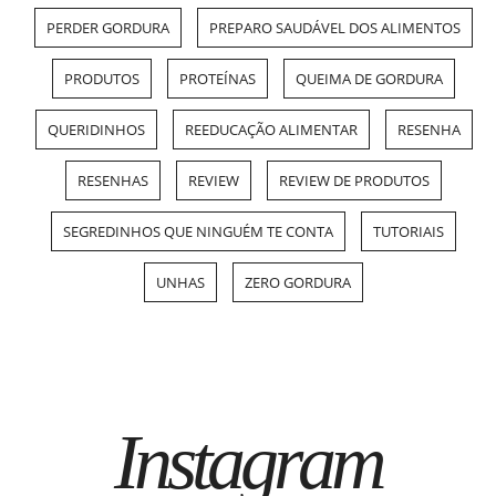
PERDER GORDURA
PREPARO SAUDÁVEL DOS ALIMENTOS
PRODUTOS
PROTEÍNAS
QUEIMA DE GORDURA
QUERIDINHOS
REEDUCAÇÃO ALIMENTAR
RESENHA
RESENHAS
REVIEW
REVIEW DE PRODUTOS
SEGREDINHOS QUE NINGUÉM TE CONTA
TUTORIAIS
UNHAS
ZERO GORDURA
Instagram