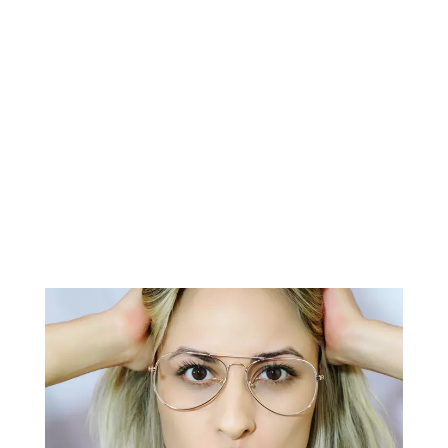
CONTATO
subscribe