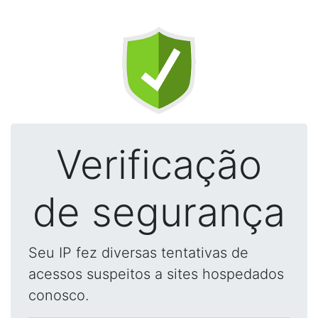
Verificação
de segurança
Seu IP fez diversas tentativas de
acessos suspeitos a sites hospedados
conosco.