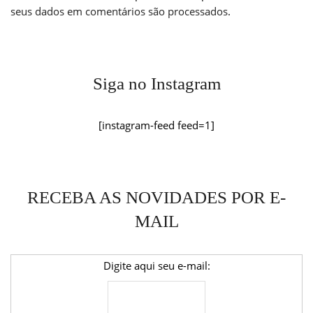
seus dados em comentários são processados
.
Siga no Instagram
[instagram-feed feed=1]
RECEBA AS NOVIDADES POR E-
MAIL
Digite aqui seu e-mail: