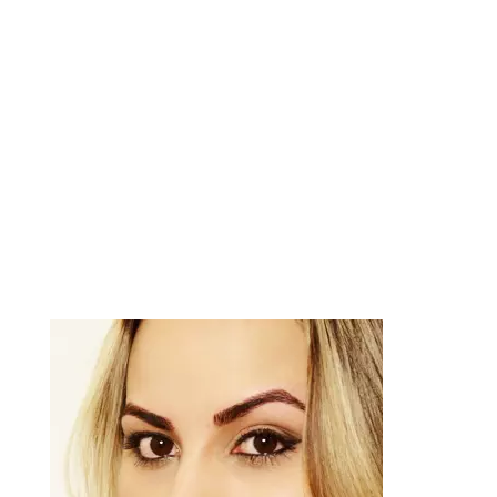
CONTATO
subscribe