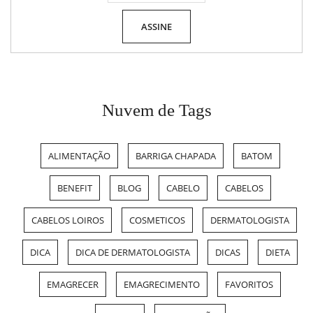
Nuvem de Tags
ALIMENTAÇÃO
BARRIGA CHAPADA
BATOM
BENEFIT
BLOG
CABELO
CABELOS
CABELOS LOIROS
COSMETICOS
DERMATOLOGISTA
DICA
DICA DE DERMATOLOGISTA
DICAS
DIETA
EMAGRECER
EMAGRECIMENTO
FAVORITOS