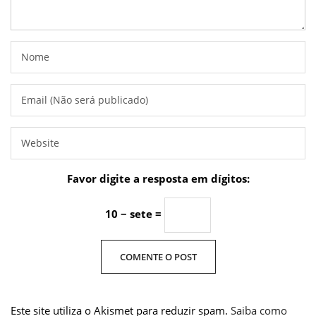
Favor digite a resposta em dígitos:
10 − sete =
Este site utiliza o Akismet para reduzir spam.
Saiba como