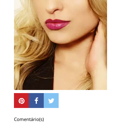
Comentário(s)