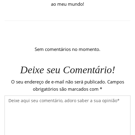
ao meu mundo!
Sem comentários no momento.
Deixe seu Comentário!
O seu endereço de e-mail não será publicado.
Campos
obrigatórios são marcados com
*