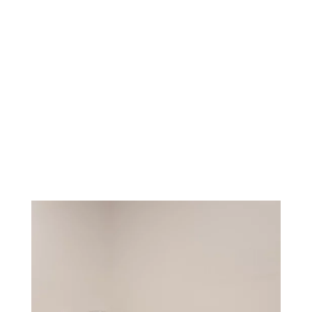
CONTATO
subscribe