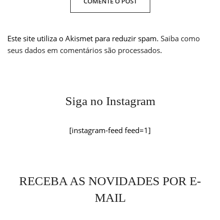
Este site utiliza o Akismet para reduzir spam.
Saiba como
seus dados em comentários são processados
.
Siga no Instagram
[instagram-feed feed=1]
RECEBA AS NOVIDADES POR E-
MAIL