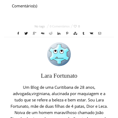
Comentário(s)
No tags
0 Comentários
0
Lara Fortunato
Um Blog de uma Curitibana de 28 anos,
advogada,virginiana, alucinada por maquiagem e a
tudo que se refere a beleza e bem estar. Sou Lara
Fortunato, mãe de duas filhas de 4 patas, Dior e Leca.
Noiva de um homem maravilhoso chamado João