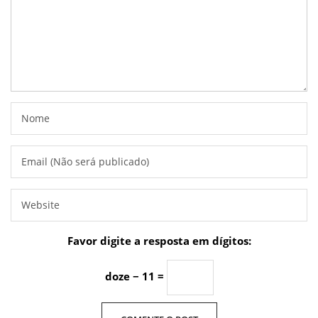
Favor digite a resposta em dígitos:
doze − 11 =