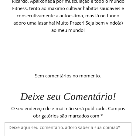
Ricardo. Apaixonada por musculação e todo o mundo
Fitness, tento ao máximo cultivar hábitos saudáveis e
consecutivamente a autoestima, mas lá no fundo
adoro uma lasanha! Muito Prazer! Seja bem vindo(a)
ao meu mundo!
Sem comentários no momento.
Deixe seu Comentário!
O seu endereço de e-mail não será publicado.
Campos
obrigatórios são marcados com
*