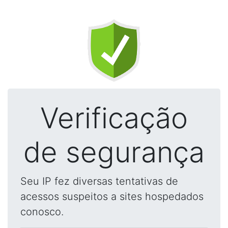
Verificação
de segurança
Seu IP fez diversas tentativas de
acessos suspeitos a sites hospedados
conosco.