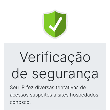
Verificação
de segurança
Seu IP fez diversas tentativas de
acessos suspeitos a sites hospedados
conosco.