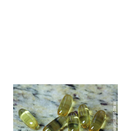
CONTATO
subscribe