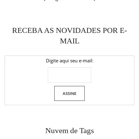
RECEBA AS NOVIDADES POR E-
MAIL
Digite aqui seu e-mail:
Nuvem de Tags