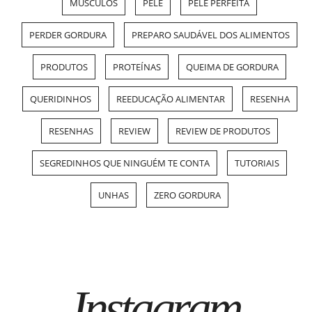
MÚSCULOS
PELE
PELE PERFEITA
PERDER GORDURA
PREPARO SAUDÁVEL DOS ALIMENTOS
PRODUTOS
PROTEÍNAS
QUEIMA DE GORDURA
QUERIDINHOS
REEDUCAÇÃO ALIMENTAR
RESENHA
RESENHAS
REVIEW
REVIEW DE PRODUTOS
SEGREDINHOS QUE NINGUÉM TE CONTA
TUTORIAIS
UNHAS
ZERO GORDURA
Instagram