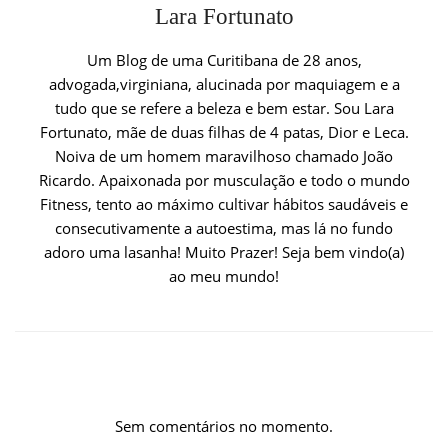
Lara Fortunato
Um Blog de uma Curitibana de 28 anos,
advogada,virginiana, alucinada por maquiagem e a
tudo que se refere a beleza e bem estar. Sou Lara
Fortunato, mãe de duas filhas de 4 patas, Dior e Leca.
Noiva de um homem maravilhoso chamado João
Ricardo. Apaixonada por musculação e todo o mundo
Fitness, tento ao máximo cultivar hábitos saudáveis e
consecutivamente a autoestima, mas lá no fundo
adoro uma lasanha! Muito Prazer! Seja bem vindo(a)
ao meu mundo!
Sem comentários no momento.