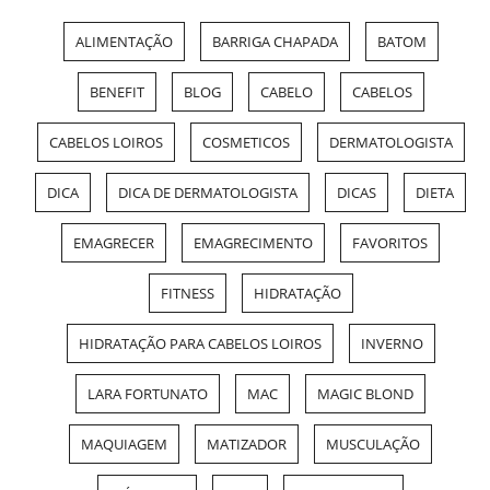
ALIMENTAÇÃO
BARRIGA CHAPADA
BATOM
BENEFIT
BLOG
CABELO
CABELOS
CABELOS LOIROS
COSMETICOS
DERMATOLOGISTA
DICA
DICA DE DERMATOLOGISTA
DICAS
DIETA
EMAGRECER
EMAGRECIMENTO
FAVORITOS
FITNESS
HIDRATAÇÃO
HIDRATAÇÃO PARA CABELOS LOIROS
INVERNO
LARA FORTUNATO
MAC
MAGIC BLOND
MAQUIAGEM
MATIZADOR
MUSCULAÇÃO