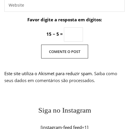
Favor digite a resposta em dígitos:
15 − 5 =
Este site utiliza o Akismet para reduzir spam.
Saiba como
seus dados em comentários são processados
.
Siga no Instagram
[instagram-feed feed=1]