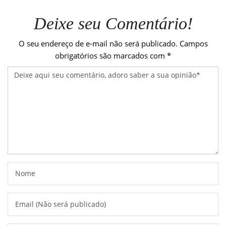
Deixe seu Comentário!
O seu endereço de e-mail não será publicado.
Campos
obrigatórios são marcados com
*