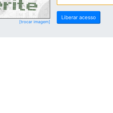
[trocar imagem]