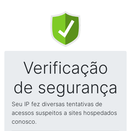
Verificação
de segurança
Seu IP fez diversas tentativas de
acessos suspeitos a sites hospedados
conosco.