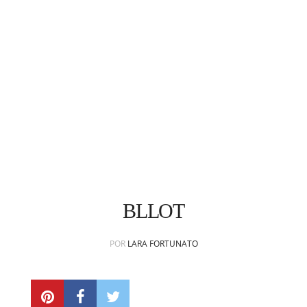
CONTATO
subscribe
BLLOT
POR
LARA FORTUNATO