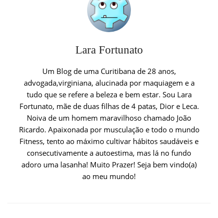
Lara Fortunato
Um Blog de uma Curitibana de 28 anos,
advogada,virginiana, alucinada por maquiagem e a
tudo que se refere a beleza e bem estar. Sou Lara
Fortunato, mãe de duas filhas de 4 patas, Dior e Leca.
Noiva de um homem maravilhoso chamado João
Ricardo. Apaixonada por musculação e todo o mundo
Fitness, tento ao máximo cultivar hábitos saudáveis e
consecutivamente a autoestima, mas lá no fundo
adoro uma lasanha! Muito Prazer! Seja bem vindo(a)
ao meu mundo!