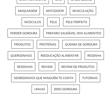
MAQUIAGEM
MATIZADOR
MUSCULAÇÃO
MÚSCULOS
PELE
PELE PERFEITA
PERDER GORDURA
PREPARO SAUDÁVEL DOS ALIMENTOS
PRODUTOS
PROTEÍNAS
QUEIMA DE GORDURA
QUERIDINHOS
REEDUCAÇÃO ALIMENTAR
RESENHA
RESENHAS
REVIEW
REVIEW DE PRODUTOS
SEGREDINHOS QUE NINGUÉM TE CONTA
TUTORIAIS
UNHAS
ZERO GORDURA