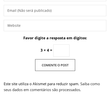
Favor digite a resposta em dígitos:
3 × 4 =
Este site utiliza o Akismet para reduzir spam.
Saiba como
seus dados em comentários são processados
.