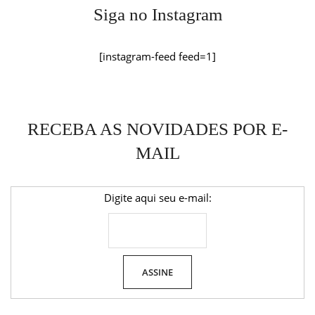
Siga no Instagram
[instagram-feed feed=1]
RECEBA AS NOVIDADES POR E-
MAIL
Digite aqui seu e-mail: