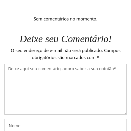
Sem comentários no momento.
Deixe seu Comentário!
O seu endereço de e-mail não será publicado.
Campos
obrigatórios são marcados com
*