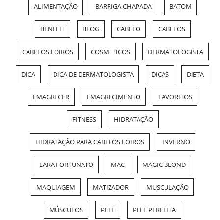
ALIMENTAÇÃO
BARRIGA CHAPADA
BATOM
BENEFIT
BLOG
CABELO
CABELOS
CABELOS LOIROS
COSMETICOS
DERMATOLOGISTA
DICA
DICA DE DERMATOLOGISTA
DICAS
DIETA
EMAGRECER
EMAGRECIMENTO
FAVORITOS
FITNESS
HIDRATAÇÃO
HIDRATAÇÃO PARA CABELOS LOIROS
INVERNO
LARA FORTUNATO
MAC
MAGIC BLOND
MAQUIAGEM
MATIZADOR
MUSCULAÇÃO
MÚSCULOS
PELE
PELE PERFEITA