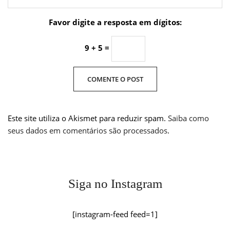
Favor digite a resposta em dígitos:
9 + 5 =
Este site utiliza o Akismet para reduzir spam.
Saiba como
seus dados em comentários são processados
.
Siga no Instagram
[instagram-feed feed=1]