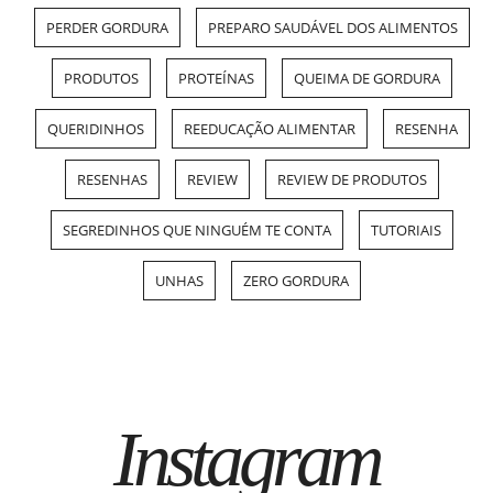
PERDER GORDURA
PREPARO SAUDÁVEL DOS ALIMENTOS
PRODUTOS
PROTEÍNAS
QUEIMA DE GORDURA
QUERIDINHOS
REEDUCAÇÃO ALIMENTAR
RESENHA
RESENHAS
REVIEW
REVIEW DE PRODUTOS
SEGREDINHOS QUE NINGUÉM TE CONTA
TUTORIAIS
UNHAS
ZERO GORDURA
Instagram