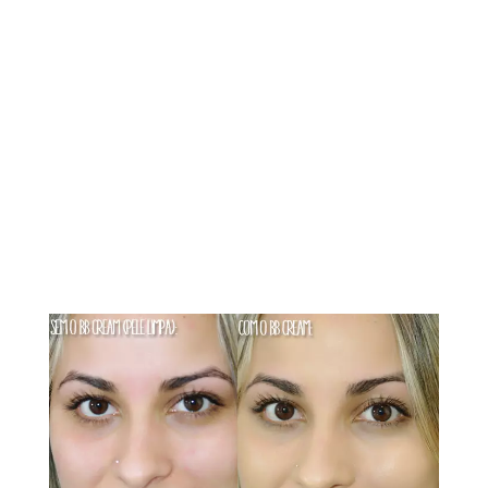
CONTATO
subscribe