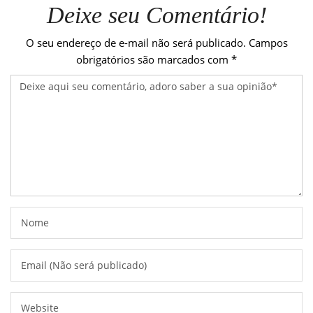
Deixe seu Comentário!
O seu endereço de e-mail não será publicado.
Campos
obrigatórios são marcados com
*