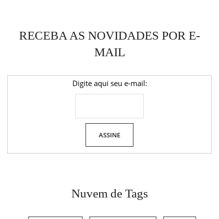
RECEBA AS NOVIDADES POR E-
MAIL
Digite aqui seu e-mail:
Nuvem de Tags