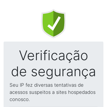
Verificação
de segurança
Seu IP fez diversas tentativas de
acessos suspeitos a sites hospedados
conosco.