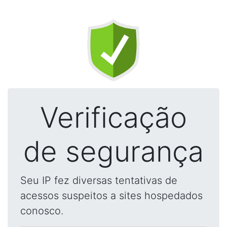
Verificação
de segurança
Seu IP fez diversas tentativas de
acessos suspeitos a sites hospedados
conosco.