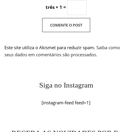
três × 1 =
Este site utiliza o Akismet para reduzir spam.
Saiba como
seus dados em comentários são processados
.
Siga no Instagram
[instagram-feed feed=1]