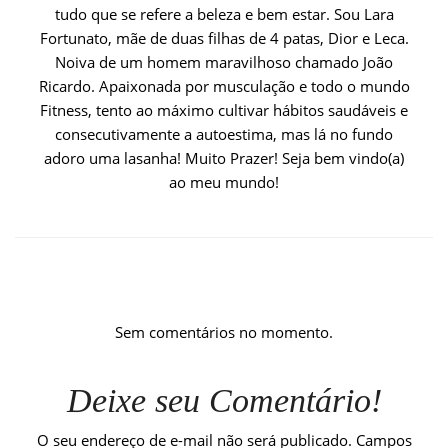
tudo que se refere a beleza e bem estar. Sou Lara
Fortunato, mãe de duas filhas de 4 patas, Dior e Leca.
Noiva de um homem maravilhoso chamado João
Ricardo. Apaixonada por musculação e todo o mundo
Fitness, tento ao máximo cultivar hábitos saudáveis e
consecutivamente a autoestima, mas lá no fundo
adoro uma lasanha! Muito Prazer! Seja bem vindo(a)
ao meu mundo!
Sem comentários no momento.
Deixe seu Comentário!
O seu endereço de e-mail não será publicado.
Campos