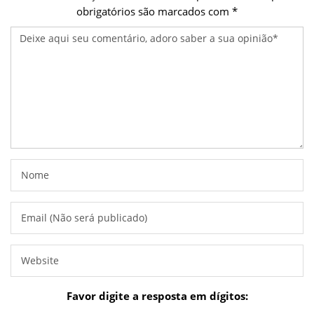
obrigatórios são marcados com
*
Favor digite a resposta em dígitos: