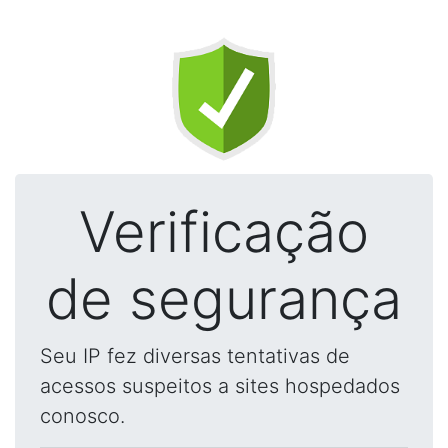
Verificação
de segurança
Seu IP fez diversas tentativas de
acessos suspeitos a sites hospedados
conosco.