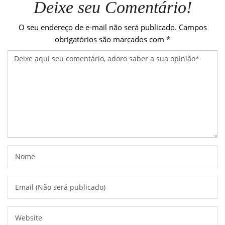
Deixe seu Comentário!
O seu endereço de e-mail não será publicado.
Campos
obrigatórios são marcados com
*