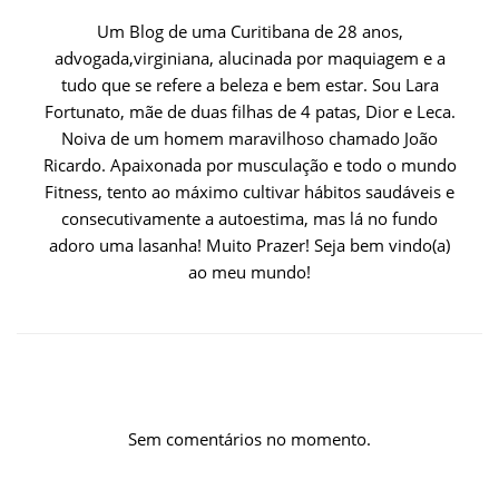
Um Blog de uma Curitibana de 28 anos,
advogada,virginiana, alucinada por maquiagem e a
tudo que se refere a beleza e bem estar. Sou Lara
Fortunato, mãe de duas filhas de 4 patas, Dior e Leca.
Noiva de um homem maravilhoso chamado João
Ricardo. Apaixonada por musculação e todo o mundo
Fitness, tento ao máximo cultivar hábitos saudáveis e
consecutivamente a autoestima, mas lá no fundo
adoro uma lasanha! Muito Prazer! Seja bem vindo(a)
ao meu mundo!
Sem comentários no momento.