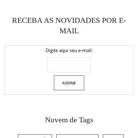
RECEBA AS NOVIDADES POR E-
MAIL
Digite aqui seu e-mail:
Nuvem de Tags