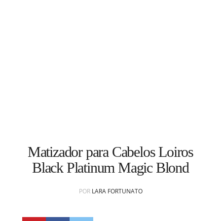
CONTATO
subscribe
Matizador para Cabelos Loiros
Black Platinum Magic Blond
POR
LARA FORTUNATO