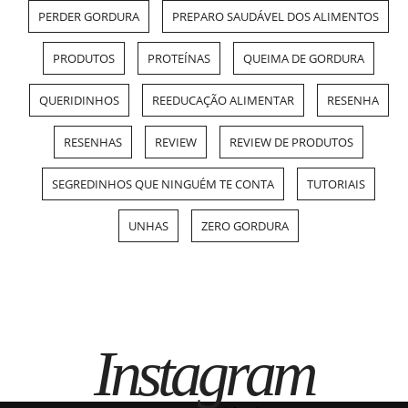
PERDER GORDURA
PREPARO SAUDÁVEL DOS ALIMENTOS
PRODUTOS
PROTEÍNAS
QUEIMA DE GORDURA
QUERIDINHOS
REEDUCAÇÃO ALIMENTAR
RESENHA
RESENHAS
REVIEW
REVIEW DE PRODUTOS
SEGREDINHOS QUE NINGUÉM TE CONTA
TUTORIAIS
UNHAS
ZERO GORDURA
Instagram