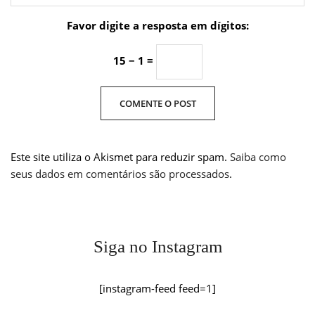
Favor digite a resposta em dígitos:
15 − 1 =
Este site utiliza o Akismet para reduzir spam.
Saiba como
seus dados em comentários são processados
.
Siga no Instagram
[instagram-feed feed=1]