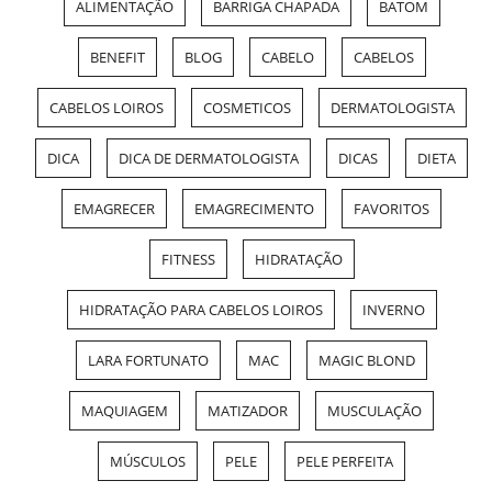
ALIMENTAÇÃO
BARRIGA CHAPADA
BATOM
BENEFIT
BLOG
CABELO
CABELOS
CABELOS LOIROS
COSMETICOS
DERMATOLOGISTA
DICA
DICA DE DERMATOLOGISTA
DICAS
DIETA
EMAGRECER
EMAGRECIMENTO
FAVORITOS
FITNESS
HIDRATAÇÃO
HIDRATAÇÃO PARA CABELOS LOIROS
INVERNO
LARA FORTUNATO
MAC
MAGIC BLOND
MAQUIAGEM
MATIZADOR
MUSCULAÇÃO
MÚSCULOS
PELE
PELE PERFEITA