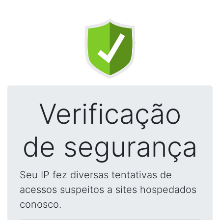
Verificação
de segurança
Seu IP fez diversas tentativas de
acessos suspeitos a sites hospedados
conosco.