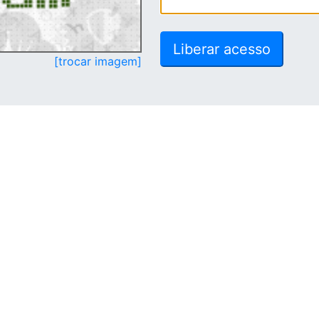
[trocar imagem]