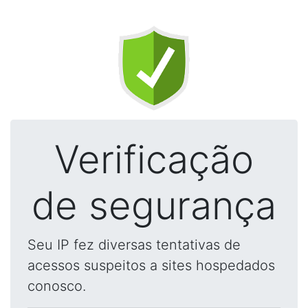
Verificação
de segurança
Seu IP fez diversas tentativas de
acessos suspeitos a sites hospedados
conosco.