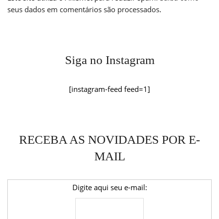
seus dados em comentários são processados
.
Siga no Instagram
[instagram-feed feed=1]
RECEBA AS NOVIDADES POR E-
MAIL
Digite aqui seu e-mail: