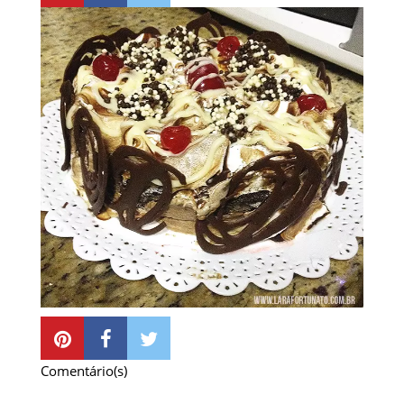
Comentário(s)