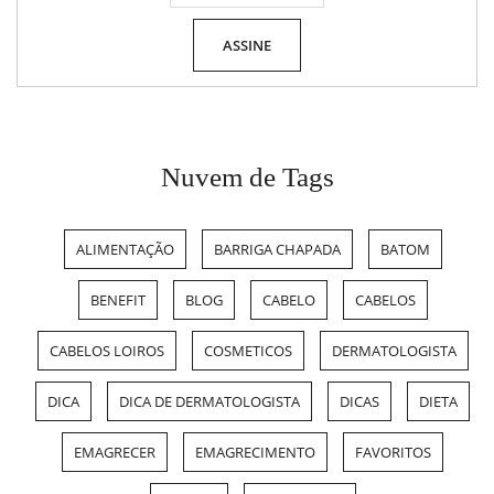
Nuvem de Tags
ALIMENTAÇÃO
BARRIGA CHAPADA
BATOM
BENEFIT
BLOG
CABELO
CABELOS
CABELOS LOIROS
COSMETICOS
DERMATOLOGISTA
DICA
DICA DE DERMATOLOGISTA
DICAS
DIETA
EMAGRECER
EMAGRECIMENTO
FAVORITOS