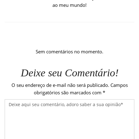
ao meu mundo!
Sem comentários no momento.
Deixe seu Comentário!
O seu endereço de e-mail não será publicado.
Campos
obrigatórios são marcados com
*