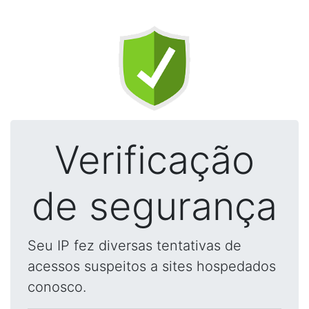
Verificação
de segurança
Seu IP fez diversas tentativas de
acessos suspeitos a sites hospedados
conosco.