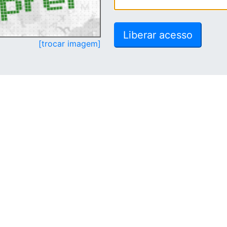
[trocar imagem]