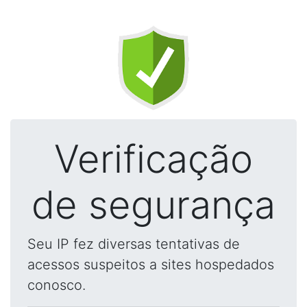
Verificação
de segurança
Seu IP fez diversas tentativas de
acessos suspeitos a sites hospedados
conosco.