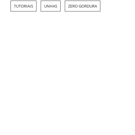
TUTORIAIS
UNHAS
ZERO GORDURA