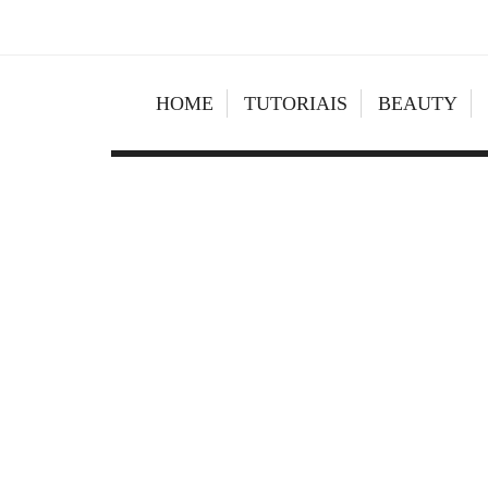
HOME
TUTORIAIS
BEAUTY