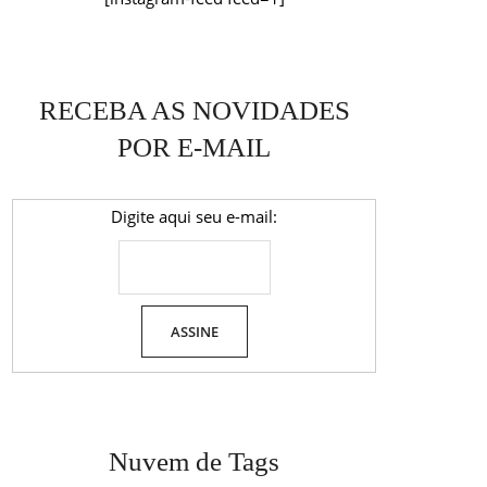
RECEBA AS NOVIDADES
POR E-MAIL
Digite aqui seu e-mail:
Nuvem de Tags