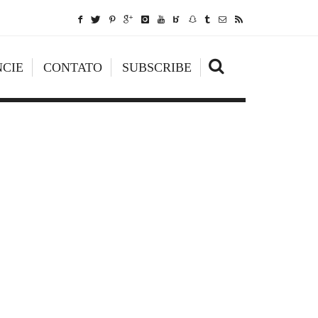
CIE
CONTATO
SUBSCRIBE