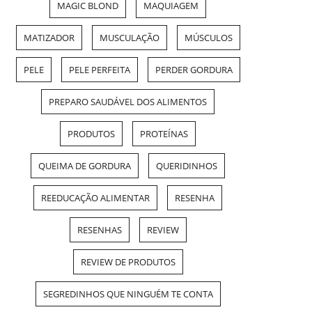
MAGIC BLOND
MAQUIAGEM
MATIZADOR
MUSCULAÇÃO
MÚSCULOS
PELE
PELE PERFEITA
PERDER GORDURA
PREPARO SAUDÁVEL DOS ALIMENTOS
PRODUTOS
PROTEÍNAS
QUEIMA DE GORDURA
QUERIDINHOS
REEDUCAÇÃO ALIMENTAR
RESENHA
RESENHAS
REVIEW
REVIEW DE PRODUTOS
SEGREDINHOS QUE NINGUÉM TE CONTA