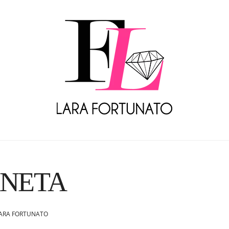
NETA
ARA FORTUNATO