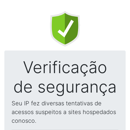
Verificação
de segurança
Seu IP fez diversas tentativas de
acessos suspeitos a sites hospedados
conosco.