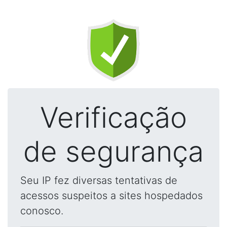
Verificação
de segurança
Seu IP fez diversas tentativas de
acessos suspeitos a sites hospedados
conosco.