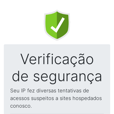
Verificação
de segurança
Seu IP fez diversas tentativas de
acessos suspeitos a sites hospedados
conosco.