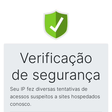
Verificação
de segurança
Seu IP fez diversas tentativas de
acessos suspeitos a sites hospedados
conosco.