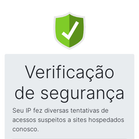
Verificação
de segurança
Seu IP fez diversas tentativas de
acessos suspeitos a sites hospedados
conosco.