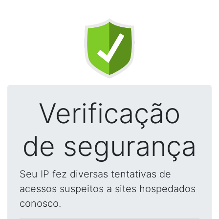
Verificação
de segurança
Seu IP fez diversas tentativas de
acessos suspeitos a sites hospedados
conosco.