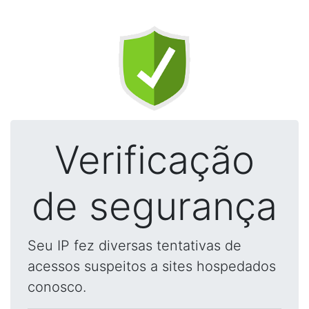
Verificação
de segurança
Seu IP fez diversas tentativas de
acessos suspeitos a sites hospedados
conosco.